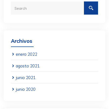
Archivos
enero 2022
agosto 2021
junio 2021
junio 2020