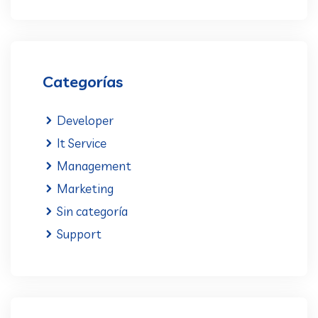
Categorías
Developer
It Service
Management
Marketing
Sin categoría
Support