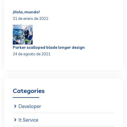
¡Hola, mundo!
21 de enero de 2022
Parker scalloped blade longer design
24 de agosto de 2021
Categories
Developer
It Service