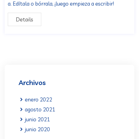
a. Edítala o bórrala, ¡luego empieza a escribir!
Details
Archivos
enero 2022
agosto 2021
junio 2021
junio 2020