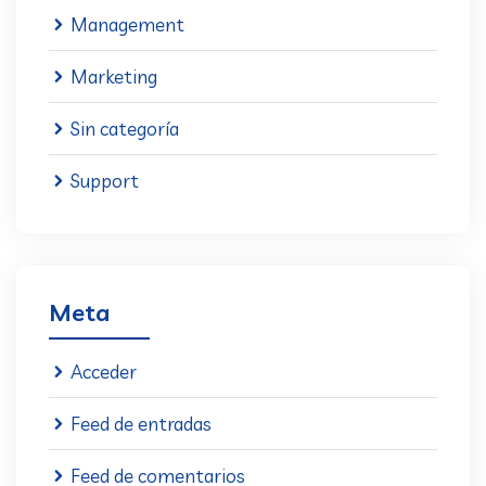
Management
Marketing
Sin categoría
Support
Meta
Acceder
Feed de entradas
Feed de comentarios